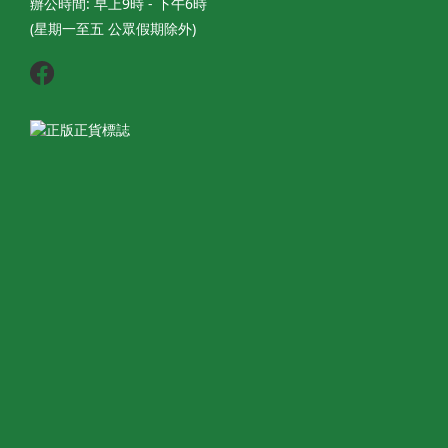
辦公時間: 早上9時 - 下午6時
(星期一至五 公眾假期除外)