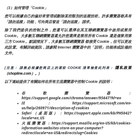
（3）如何管理「Cookie」
您可以根據自己的偏好來管理或刪除某些類別的追蹤技術。許多瀏覽器都具有
「請勿追蹤」功能，可向商店發送「請勿追蹤」 請求。
除了我們提供的控制之外，您還可以選擇在其互聯網瀏覽器中啟用或禁用
Cookie。大多數互聯網瀏覽器還允許您選擇是禁用所有 Cookie 還是僅禁用第
三方 Cookie。默認情況下，大多數互聯網瀏覽器 都接受 Cookie，但可以更改
此設置。有關詳細資訊，請參閱 Internet 瀏覽器中的「説明」功能表或設備的
文件。
隱私政策
[注意： 請務必根據您商店上的當前 COOKIE 清單檢查此列表： 
（shopline.com）。
]
以下連結提供了有關如何在所有主流瀏覽器中控制 Cookie 的說明：
谷歌瀏覽器：
https://support.google.com/chrome/answer/95647?hl=en
IE：https://support.microsoft.com/en-
us/help/260971/description-of-cookies
Safari（桌面版）：https://support.apple.com/kb/PH5042?
locale=en_US
火狐瀏覽器：https://support.mozilla.org/en-US/kb/cookies-
information-websites-store-on-your-computer?
redirectlocale=en-US&redirectslug=Cookies