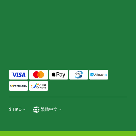
$
HKD
繁體中文