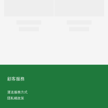
顧客服務
運送服務方式
隱私權政策