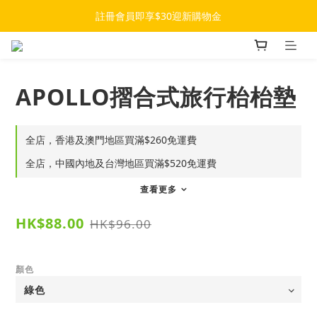
註冊會員即享$30迎新購物金
APOLLO摺合式旅行枱枱墊
全店，香港及澳門地區買滿$260免運費
全店，中國內地及台灣地區買滿$520免運費
查看更多
HK$88.00
HK$96.00
顏色