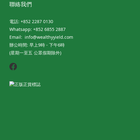
聯絡我們
電話: +852 2287 0130
Whatsapp: +852 6855 2887
Email: info@wealthyyield.com
辦公時間: 早上9時 - 下午6時
(星期一至五 公眾假期除外)