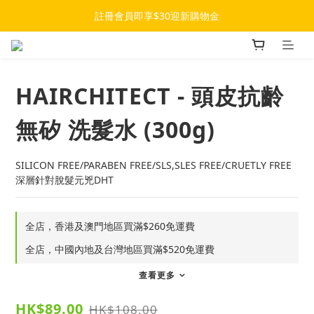
註冊會員即享$30迎新購物金
HAIRCHITECT - 頭皮抗齡
無矽 洗髮水 (300g)
SILICON FREE/PARABEN FREE/SLS,SLES FREE/CRUETLY FREE
深層針對脫髮元兇DHT
全店，香港及澳門地區買滿$260免運費
全店，中國內地及台灣地區買滿$520免運費
查看更多
HK$89.00
HK$108.00