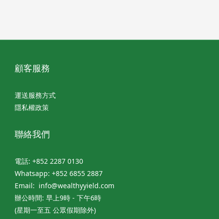
顧客服務
運送服務方式
隱私權政策
聯絡我們
電話: +852 2287 0130
Whatsapp: +852 6855 2887
Email: info@wealthyyield.com
辦公時間: 早上9時 - 下午6時
(星期一至五 公眾假期除外)