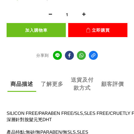
加入購物車
立即購買
分享到
送貨及付
商品描述
了解更多
顧客評價
款方式
SILICON FREE/PARABEN FREE/SLS,SLES FREE/CRUETLY 
深層針對脫髮元兇DHT
產品特點:無矽/無PARABEN/無SLS,SLES