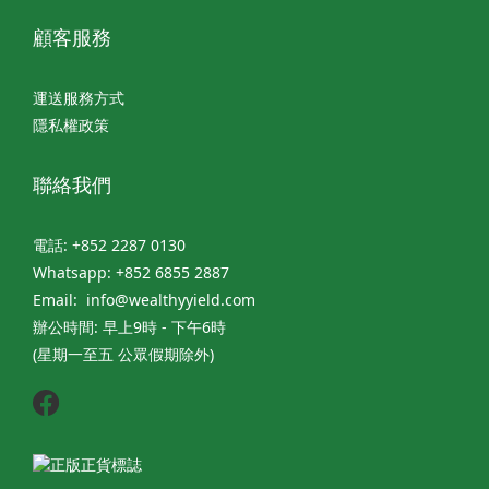
顧客服務
運送服務方式
隱私權政策
聯絡我們
電話: +852 2287 0130
Whatsapp: +852 6855 2887
Email: info@wealthyyield.com
辦公時間: 早上9時 - 下午6時
(星期一至五 公眾假期除外)