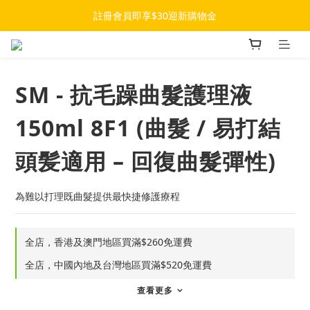
註冊會員即享$30迎新購物金
SM - 抗毛躁曲髮護理液
150ml 8F1 (曲髮 / 易打結
頭髪適用 – 回復曲髮彈性)
為難以打理既曲髮提供最快捷修護療程
全店，香港及澳門地區買滿$260免運費
全店，中國內地及台灣地區買滿$520免運費
查看更多