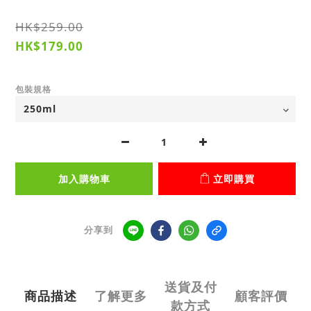
HK$259.00
HK$179.00
包裝規格
加入購物車
立即購買
分享到
送貨及付
商品描述
了解更多
顧客評價
款方式