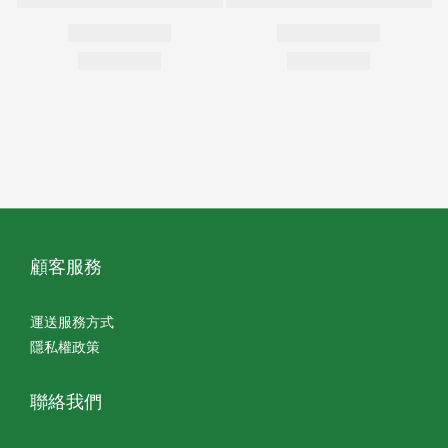
顧客服務
運送服務方式
隱私權政策
聯絡我們