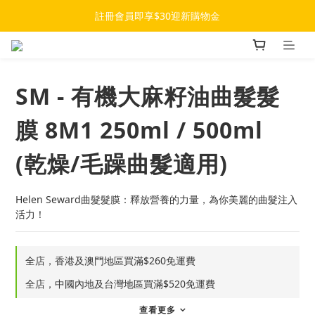
註冊會員即享$30迎新購物金
SM - 有機大麻籽油曲髮髮
膜 8M1 250ml / 500ml
(乾燥/毛躁曲髮適用)
Helen Seward曲髮髮膜：釋放營養的力量，為你美麗的曲髮注入
活力！
全店，香港及澳門地區買滿$260免運費
全店，中國內地及台灣地區買滿$520免運費
查看更多