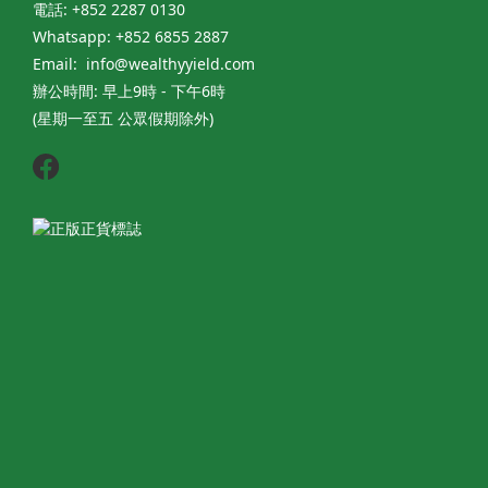
電話: +852 2287 0130
Whatsapp: +852 6855 2887
Email: info@wealthyyield.com
辦公時間: 早上9時 - 下午6時
(星期一至五 公眾假期除外)