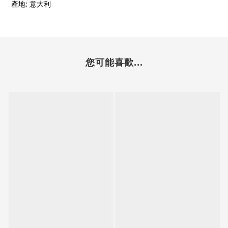
產地: 意大利
您可能喜歡...