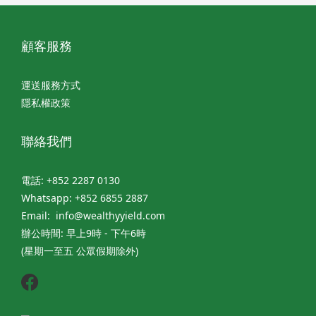
顧客服務
運送服務方式
隱私權政策
聯絡我們
電話: +852 2287 0130
Whatsapp: +852 6855 2887
Email: info@wealthyyield.com
辦公時間: 早上9時 - 下午6時
(星期一至五 公眾假期除外)