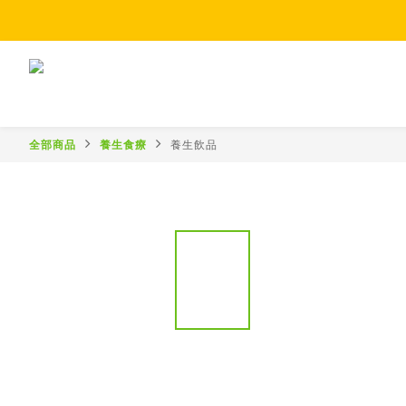
全部商品
養生食療
養生飲品