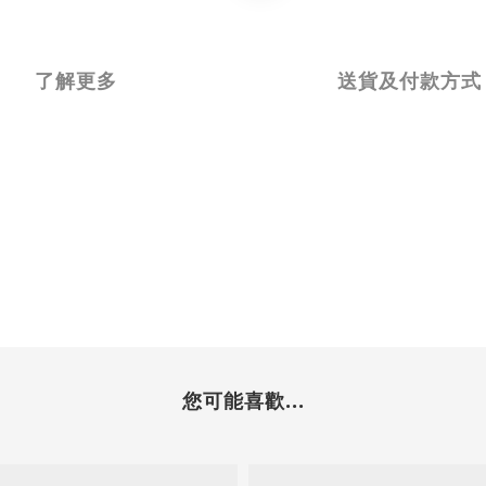
了解更多
送貨及付款方式
您可能喜歡...