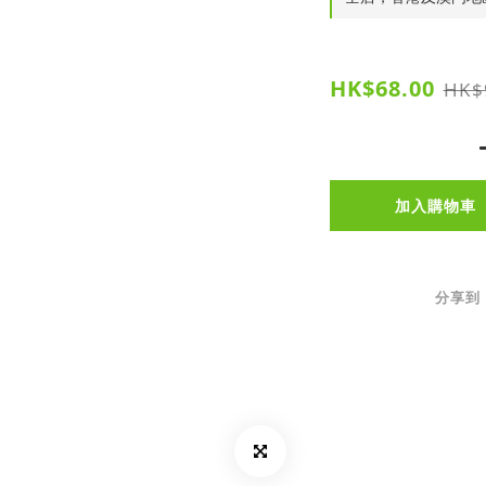
HK$68.00
HK$
加入購物車
分享到