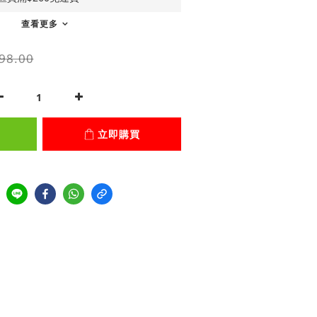
查看更多
98.00
立即購買