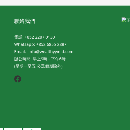
聯絡我們
電話: +852 2287 0130
Whatsapp: +852 6855 2887
Email: info@wealthyyield.com
辦公時間: 早上9時 - 下午6時
(星期一至五 公眾假期除外)