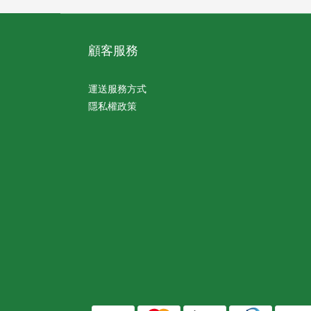
顧客服務
運送服務方式
隱私權政策